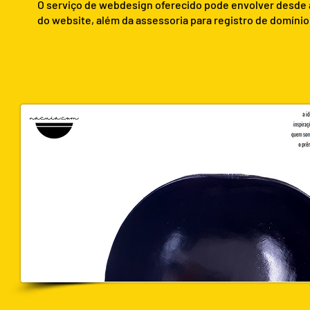
O serviço de webdesign oferecido pode envolver desde 
do website, além da assessoria para registro de domín