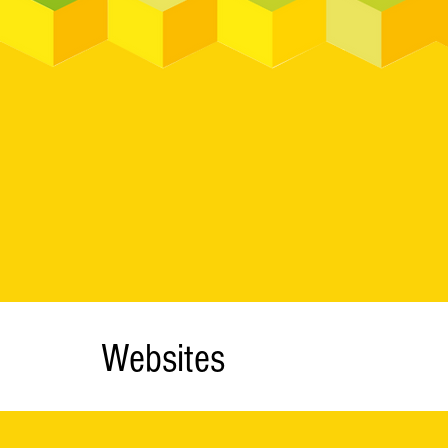
Websites