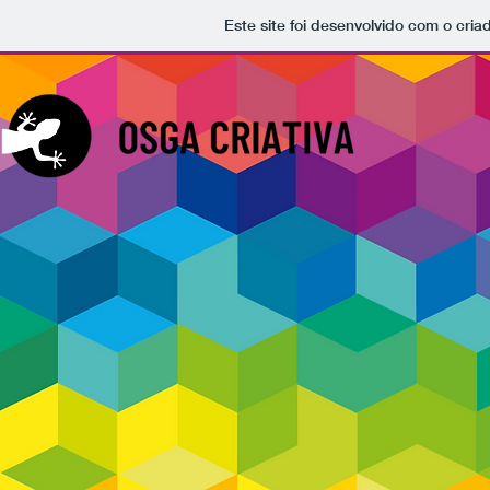
Este site foi desenvolvido com o cria