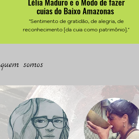
Lélia Maduro e o Modo de fazer
cuias do Baixo Amazonas
"
Sentimento de gratidão, de alegria, de
reconhecimento [da cuia como patrimônio].
"
quem somos