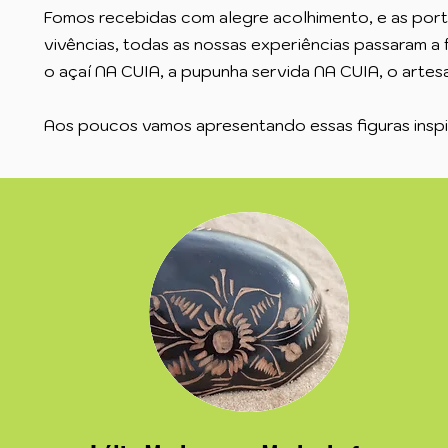
Fomos recebidas com alegre acolhimento, e as porta
vivências, todas as nossas experiências passaram a 
o açaí NA CUIA, a pupunha servida NA CUIA, o artes
Aos poucos vamos apresentando essas figuras insp