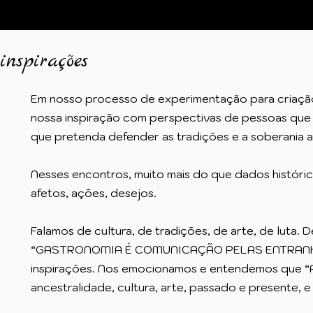
inspirações
Em nosso processo de experimentação para criação 
nossa inspiração com perspectivas de pessoas que
que pretenda defender as tradições e a soberania a
Nesses encontros, muito mais do que dados históri
afetos, ações, desejos.
Falamos de cultura, de tradições, de arte, de l
“GASTRONOMIA É COMUNICAÇÃO PELAS ENTRANHAS”
inspirações. Nos emocionamos e entendemos que 
ancestralidade, cultura, arte, passado e presente, e