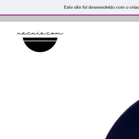
Este site foi desenvolvido com o cria