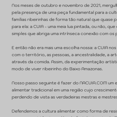
Nos meses de outubro e novembro de 2021, mergulh
pela presença de uma peça fundamental para a cultur
famílias ribeirinhas de forma tão natural que quase
para ela: a CUIA - uma meia lua pintada, ou não, qu
simples que abriga uma intrínseca conexão com os 
E então não era mais uma escolha nossa: a CUIA no
com o território, as pessoas, a ancestralidade, a 
através da comida. Assim, da experimentação artís
modo de viver ribeirinho do Baixo Amazonas.
Nosso passo seguinte é fazer do NACUIA.COM um esp
alimentar tradicional em uma região cujo crescimen
perdendo de vista as verdadeiras mestras e mestre
Defendemos a cultura alimentar como forma de resi